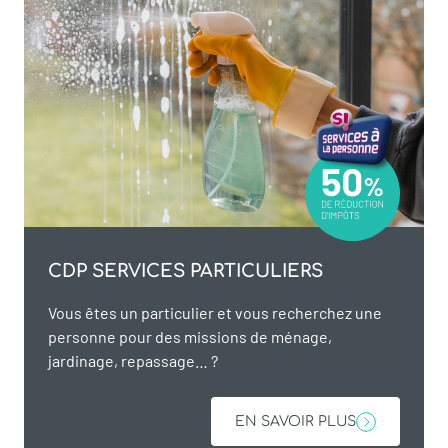
CDP SERVICES PARTICULIERS
Vous êtes un particulier et vous recherchez une
personne pour des missions de ménage,
jardinage, repassage… ?
EN SAVOIR PLUS