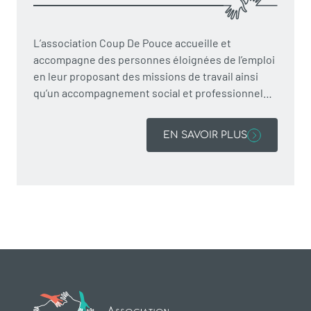
L’association Coup De Pouce accueille et
accompagne des personnes éloignées de l’emploi
en leur proposant des missions de travail ainsi
qu’un accompagnement social et professionnel…
EN SAVOIR PLUS