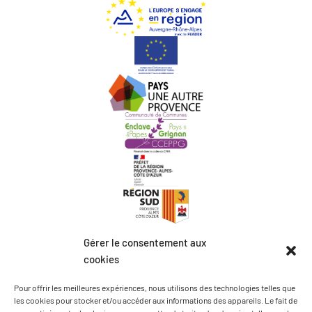
Gérer le consentement aux
cookies
Pour offrir les meilleures expériences, nous utilisons des technologies telles que
les cookies pour stocker et/ou accéder aux informations des appareils. Le fait de