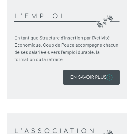
L’EMPLOI
En tant que Structure d’Insertion par l’Activité
Economique, Coup de Pouce accompagne chacun
de ses salarié·e·s vers l’emploi durable, la
formation ou la retraite…
EN SAVOIR PLUS
L’ASSOCIATION