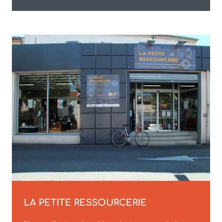
LA PETITE RESSOURCERIE