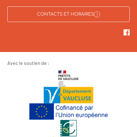
CONTACTS ET HORAIRES
Avec le soutien de :