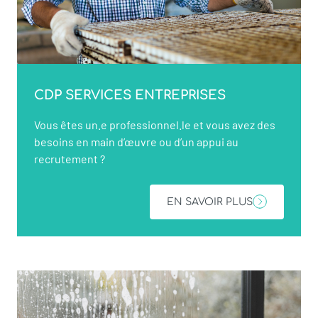
CDP SERVICES ENTREPRISES
Vous êtes un.e professionnel.le et vous avez des
besoins en main d’œuvre ou d’un appui au
recrutement ?
EN SAVOIR PLUS