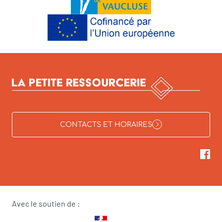
CONTACTS ET HORAIRES
Avec le soutien de :