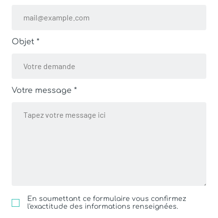
Objet *
Votre message *
En soumettant ce formulaire vous confirmez
l'exactitude des informations renseignées.