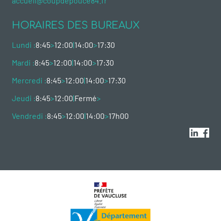
accueil@coupdepouce84.fr
HORAIRES DES BUREAUX
Lundi :
8:45
>
12:00
|
14:00
>
17:30
Mardi :
8:45
>
12:00
|
14:00
>
17:30
Mercredi :
8:45
>
12:00
|
14:00
>
17:30
Jeudi :
8:45
>
12:00
|
Fermé
>
Vendredi :
8:45
>
12:00
|
14:00
>
17h00