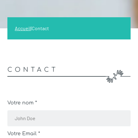
Accueil
|
Contact
CONTACT
Votre nom *
Votre Email *